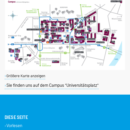
Größere Karte anzeigen
Sie finden uns auf dem Campus "Universitätsplatz"
DIESE SEITE
Vorlesen