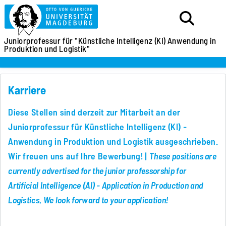
Juniorprofessur für
"Künstliche Intelligenz (KI)
Anwendung in
Produktion und Logistik"
Karriere
Diese Stellen sind derzeit zur Mitarbeit an der
Juniorprofessur für Künstliche Intelligenz (KI) -
Anwendung in Produktion und Logistik ausgeschrieben.
Wir freuen uns auf Ihre Bewerbung! |
These positions are
currently advertised for the junior professorship for
Artificial Intelligence (AI) - Application in Production and
Logistics. We look forward to your application!