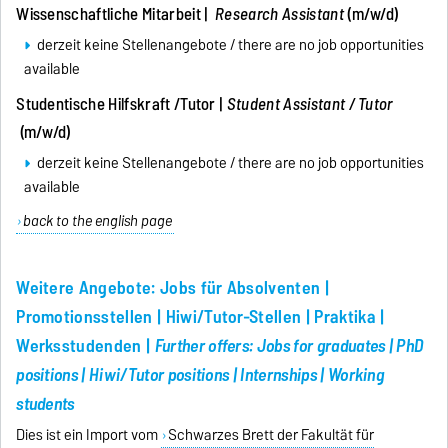
Wissenschaftliche Mitarbeit |
Research Assistant
(m/w/d)
derzeit keine Stellenangebote / there are no job opportunities
available
Studentische Hilfskraft /Tutor |
Student Assistant / Tutor
(m/w/d)
derzeit keine Stellenangebote / there are no job opportunities
available
back to the english page
Weitere Angebote: Jobs für Absolventen |
Promotionsstellen | Hiwi/Tutor-Stellen | Praktika |
Werksstudenden |
Further offers: Jobs for graduates | PhD
positions | Hiwi/Tutor positions | Internships | Working
students
Dies ist ein Import vom
Schwarzes Brett der Fakultät für