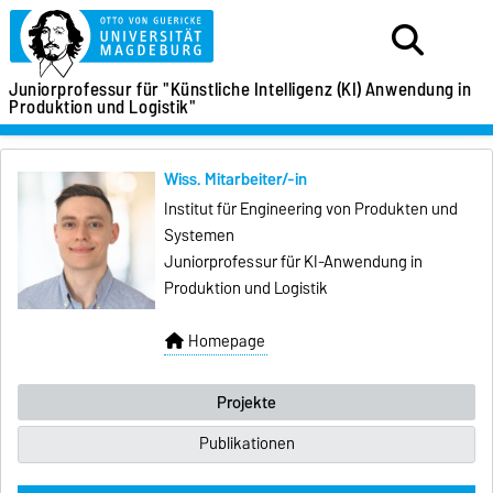
Juniorprofessur für
"Künstliche Intelligenz (KI)
Anwendung in
Produktion und Logistik"
Wiss. Mitarbeiter/-in
Institut für Engineering von Produkten und
Systemen
Juniorprofessur für KI-Anwendung in
Produktion und Logistik
Homepage
Projekte
Publikationen