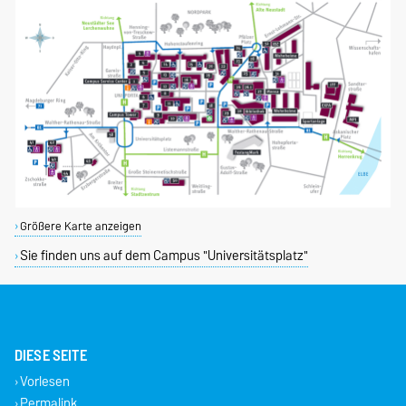
Größere Karte anzeigen
Sie finden uns auf dem Campus "Universitätsplatz"
DIESE SEITE
Vorlesen
Permalink